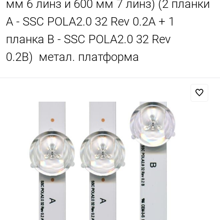
мм 6 линз и 600 мм 7 линз) (2 планки
A - SSC POLA2.0 32 Rev 0.2A + 1
планка B - SSC POLA2.0 32 Rev
0.2B) метал. платформа