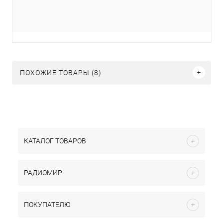
ПОХОЖИЕ ТОВАРЫ (8)
КАТАЛОГ ТОВАРОВ
РАДИОМИР
ПОКУПАТЕЛЮ