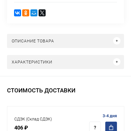
ОПИСАНИЕ ТОВАРА
ХАРАКТЕРИСТИКИ
СТОИМОСТЬ ДОСТАВКИ
3-4 дня
СДЭК (Склад СДЭК)
406 ₽