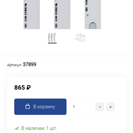
37899
Артикул:
865 ₽
В корзину
В наличии: 1 шт.