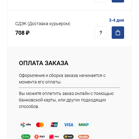
3-4 дня
СДЭК (Доставка курьером)
708 ₽
ОПЛАТА ЗАКАЗА
Оформление и сборка заказа начинается с
момента его оплаты.
Вы можете оплатить заказ онлайн с помощью
банковской карты, или других подходящих
способов.