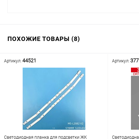
ПОХОЖИЕ ТОВАРЫ (8)
44521
377
Артикул:
Артикул:
Светодиодная планка для подсветки ЖК
Светодиодна