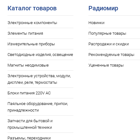
Каталог товаров
Радиомир
Электронные компоненты
Новинки
Элементы питания
Популярные товары
Измерительные приборы
Распродажи и скидки
Светодиодные изделия, освещение
Рекомендуемые товары
Магниты неодимовые
Уцененные товары
Электронные устройства, модули,
дисплеи, реле, термостаты
Блоки питания 220V AC
Паяльное оборудование, припои,
принадлежности
Запчасти для бытовой и
промышленной техники
Разъемы, переходники