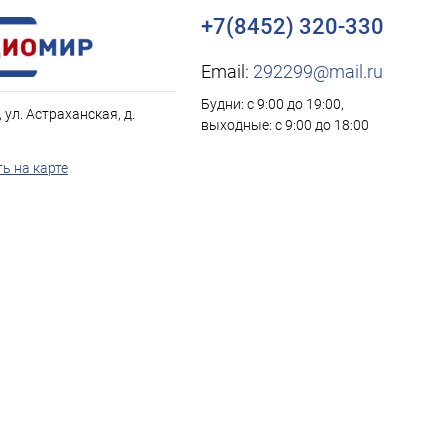
+7(8452) 320-330
Email:
292299@mail.ru
Будни: с 9:00 до 19:00,
, ул. Астраханская, д.
выходные: с 9:00 до 18:00
ь на карте