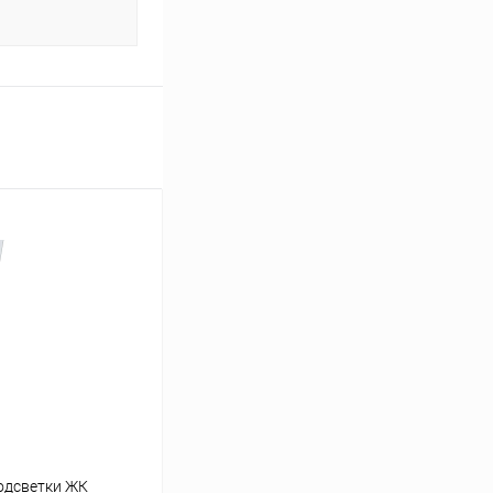
одсветки ЖК