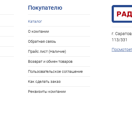
Покупателю
Каталог
О компании
г. Саратов
113/331
Обратная связь
Посмотрет
Прайс лист (Наличие)
Возврат и обмен товаров
Пользовательское соглашение
Как сделать заказ
Реквизиты компании