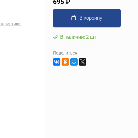
695 ₽
В корзину
ктеристики
В наличии: 2 шт.
Поделиться