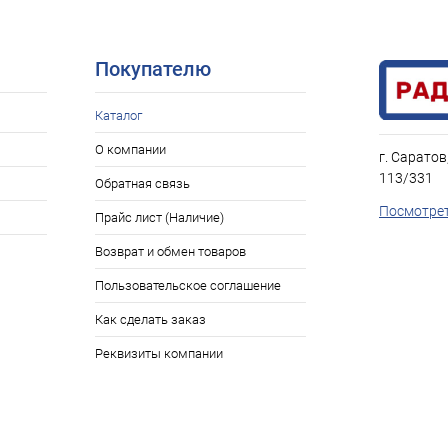
В наличии: 2шт.
ое
Покупателю
Каталог
О компании
г. Саратов
113/331
Обратная связь
Посмотрет
Прайс лист (Наличие)
Возврат и обмен товаров
Пользовательское соглашение
Как сделать заказ
Реквизиты компании