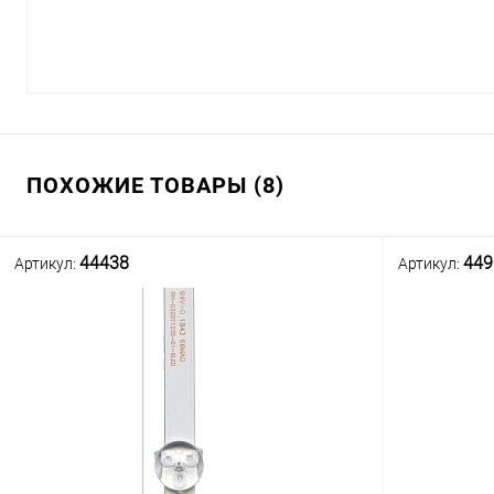
ПОХОЖИЕ ТОВАРЫ (8)
44438
449
Артикул:
Артикул: