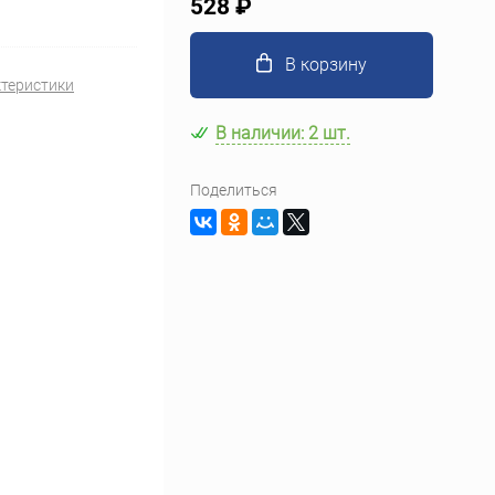
528 ₽
В корзину
ктеристики
В наличии: 2 шт.
Поделиться