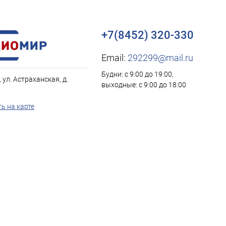
+7(8452) 320-330
Email:
292299@mail.ru
Будни: с 9:00 до 19:00,
, ул. Астраханская, д.
выходные: с 9:00 до 18:00
ь на карте