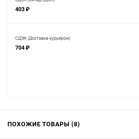
403 ₽
СДЭК (Доставка курьером)
704 ₽
ПОХОЖИЕ ТОВАРЫ (8)