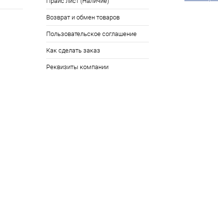
Прайс лист (Наличие)
Возврат и обмен товаров
Пользовательское соглашение
Как сделать заказ
Реквизиты компании