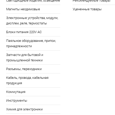
Светодиодные изделия, освещение
Рекомендуемые товары
Магниты неодимовые
Уцененные товары
Электронные устройства, модули,
дисплеи, реле, термостаты
Блоки питания 220V AC
Паяльное оборудование, припои,
принадлежности
Запчасти для бытовой и
промышленной техники
Разъемы, переходники
Кабель, провода, кабельная
продукция
Коммутация
Инструменты
Химия для электроники