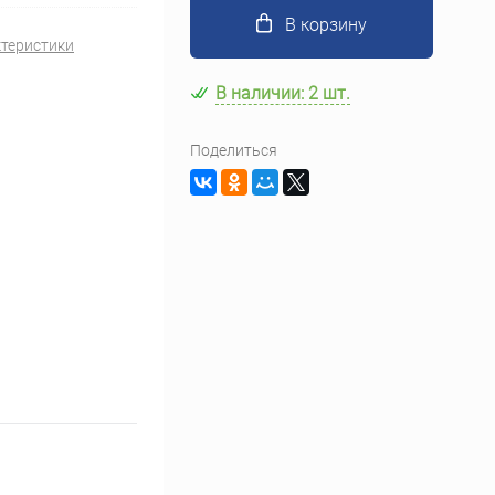
В корзину
ктеристики
В наличии: 2 шт.
Поделиться