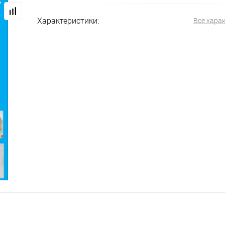
Характеристики:
Все хара