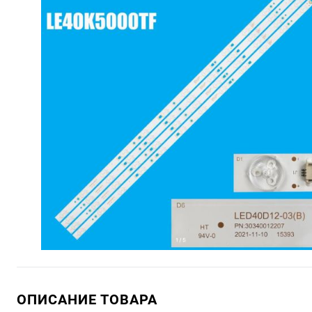
ОПИСАНИЕ ТОВАРА