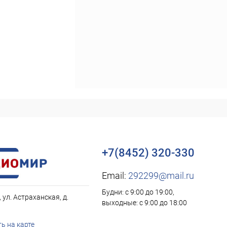
+7(8452) 320-330
Email:
292299@mail.ru
Будни: с 9:00 до 19:00,
, ул. Астраханская, д.
выходные: с 9:00 до 18:00
ь на карте