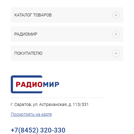
КАТАЛОГ ТОВАРОВ
РАДИОМИР
ПОКУПАТЕЛЮ
г. Саратов, ул. Астраханская, д. 113/331
Посмотреть на карте
+7(8452) 320-330