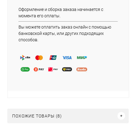
Оформление и сборка заказа начинается с
момента его оплаты.
Вы можете оплатить заказ онлайн с помощью
банковской карты, или других подходящих
способов.
ПОХОЖИЕ ТОВАРЫ (8)