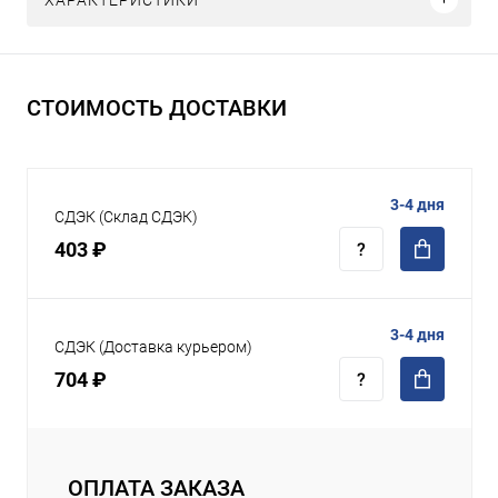
СТОИМОСТЬ ДОСТАВКИ
3-4 дня
СДЭК (Склад СДЭК)
403 ₽
3-4 дня
СДЭК (Доставка курьером)
704 ₽
ОПЛАТА ЗАКАЗА