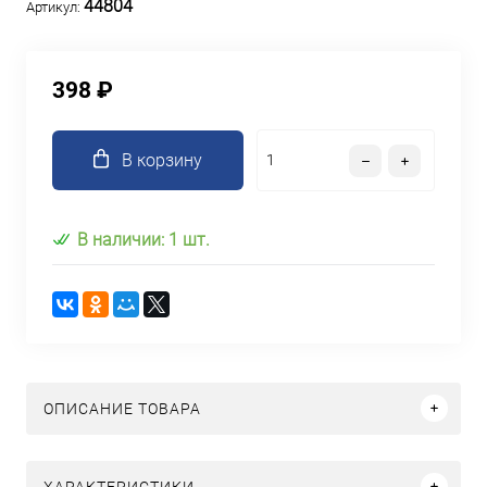
44804
Артикул:
398 ₽
В корзину
В наличии: 1 шт.
ОПИСАНИЕ ТОВАРА
ХАРАКТЕРИСТИКИ