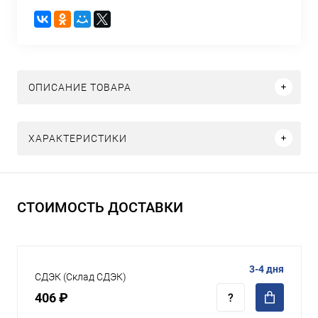
ОПИСАНИЕ ТОВАРА
ХАРАКТЕРИСТИКИ
СТОИМОСТЬ ДОСТАВКИ
3-4 дня
СДЭК (Склад СДЭК)
406 ₽