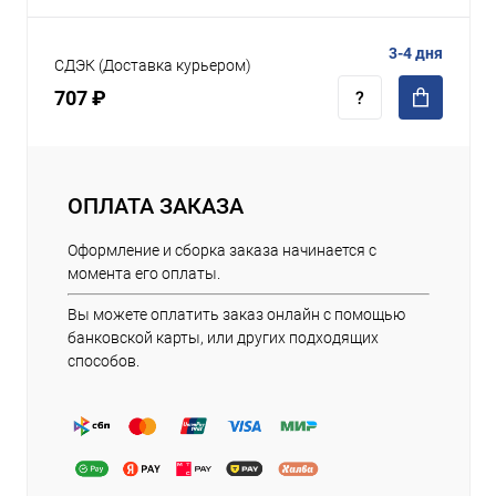
3-4 дня
СДЭК (Доставка курьером)
707 ₽
ОПЛАТА ЗАКАЗА
Оформление и сборка заказа начинается с
момента его оплаты.
Вы можете оплатить заказ онлайн с помощью
банковской карты, или других подходящих
способов.