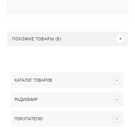
ПОХОЖИЕ ТОВАРЫ (8)
КАТАЛОГ ТОВАРОВ
РАДИОМИР
ПОКУПАТЕЛЮ