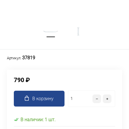
37819
Артикул:
790 ₽
В корзину
В наличии: 1 шт.