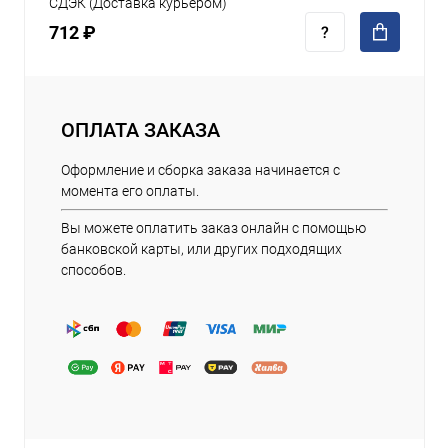
СДЭК (Доставка курьером)
712 ₽
ОПЛАТА ЗАКАЗА
Оформление и сборка заказа начинается с
момента его оплаты.
Вы можете оплатить заказ онлайн с помощью
банковской карты, или других подходящих
способов.