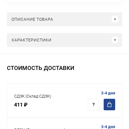
ОПИСАНИЕ ТОВАРА
ХАРАКТЕРИСТИКИ
СТОИМОСТЬ ДОСТАВКИ
3-4 дня
СДЭК (Склад СДЭК)
411 ₽
3-4 дня