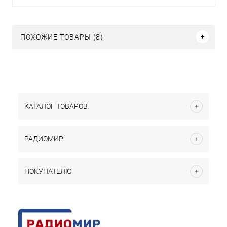
ПОХОЖИЕ ТОВАРЫ (8)
КАТАЛОГ ТОВАРОВ
РАДИОМИР
ПОКУПАТЕЛЮ