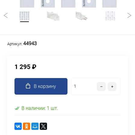
44943
Артикул:
1 295 ₽
В корзину
В наличии: 1 шт.