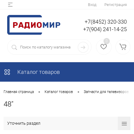
Вход
Регистрация
+7(8452) 320-330
+7(904) 241-14-25
0
Каталог товаров
•
•
Главная страница
Каталог товаров
Запчасти для телевизоров
48"
Уточнить раздел