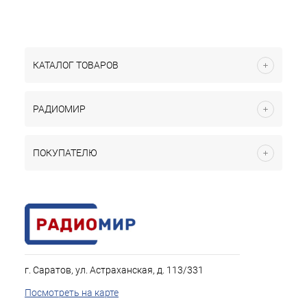
КАТАЛОГ ТОВАРОВ
РАДИОМИР
ПОКУПАТЕЛЮ
г. Саратов, ул. Астраханская, д. 113/331
Посмотреть на карте