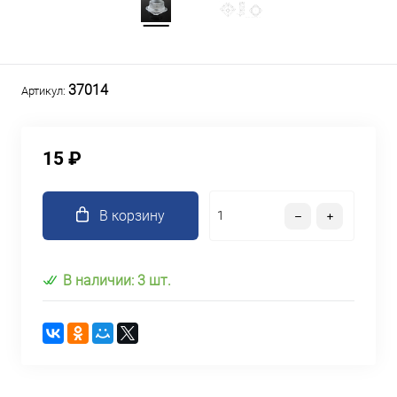
37014
Артикул:
15 ₽
В корзину
В наличии: 3 шт.