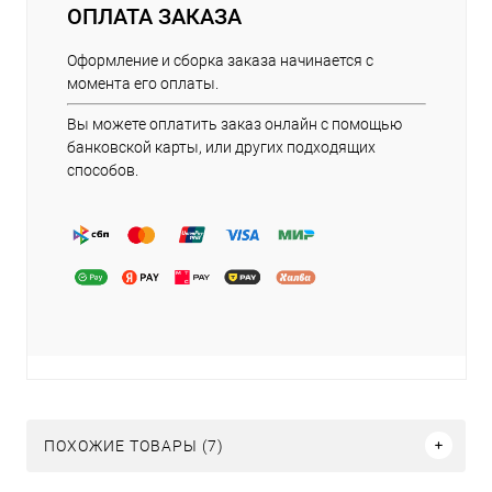
ОПЛАТА ЗАКАЗА
Оформление и сборка заказа начинается с
момента его оплаты.
Вы можете оплатить заказ онлайн с помощью
банковской карты, или других подходящих
способов.
ПОХОЖИЕ ТОВАРЫ (7)