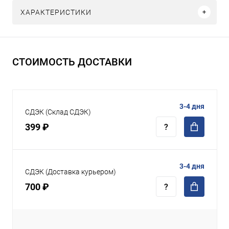
ХАРАКТЕРИСТИКИ
СТОИМОСТЬ ДОСТАВКИ
3-4 дня
СДЭК (Склад СДЭК)
399 ₽
3-4 дня
СДЭК (Доставка курьером)
700 ₽