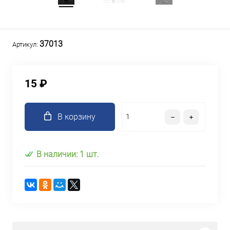
37013
Артикул:
15 ₽
В корзину
В наличии: 1 шт.