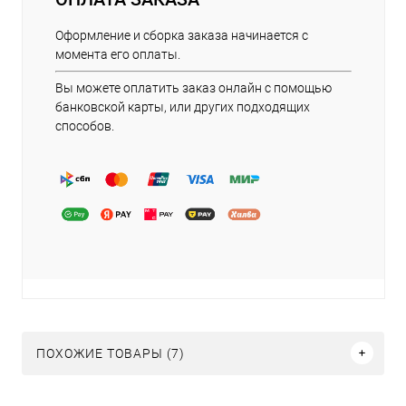
Оформление и сборка заказа начинается с
момента его оплаты.
Вы можете оплатить заказ онлайн с помощью
банковской карты, или других подходящих
способов.
ПОХОЖИЕ ТОВАРЫ (7)