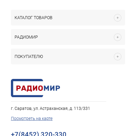
КАТАЛОГ ТОВАРОВ
РАДИОМИР
ПОКУПАТЕЛЮ
г. Саратов, ул. Астраханская, д. 113/331
Посмотреть на карте
+7(8452) 320-330