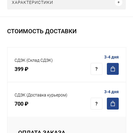
ХАРАКТЕРИСТИКИ
СТОИМОСТЬ ДОСТАВКИ
3-4 дня
СДЭК (Склад СДЭК)
399 ₽
3-4 дня
СДЭК (Доставка курьером)
700 ₽
ОПЛАТА ЗАКАЗА