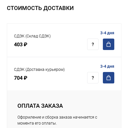
СТОИМОСТЬ ДОСТАВКИ
3-4 дня
СДЭК (Склад СДЭК)
403 ₽
3-4 дня
СДЭК (Доставка курьером)
704 ₽
ОПЛАТА ЗАКАЗА
Оформление и сборка заказа начинается с
момента его оплаты.