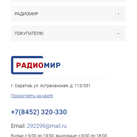
РАДИОМИР
ПОКУПАТЕЛЮ
г. Саратов, ул. Астраханская, д. 113/331
Посмотреть на карте
+7(8452) 320-330
Email:
292299@mail.ru
Будни: с 9:00 до 19:00, выходные: с 9:00 до 18:00