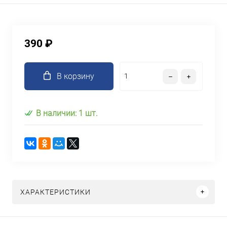
390 ₽
В корзину
В наличии: 1 шт.
ХАРАКТЕРИСТИКИ