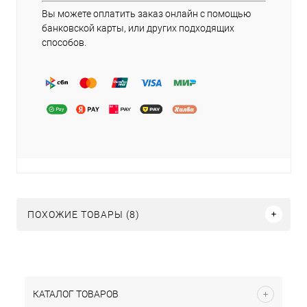
Вы можете оплатить заказ онлайн с помощью
банковской карты, или других подходящих
способов.
ПОХОЖИЕ ТОВАРЫ (8)
КАТАЛОГ ТОВАРОВ