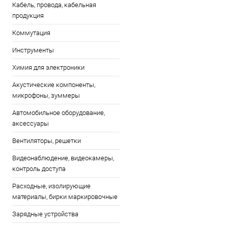
Кабель, провода, кабельная
продукция
Коммутация
Инструменты
Химия для электроники
Акустические компоненты,
микрофоны, зуммеры
Автомобильное оборудование,
аксессуары
Вентиляторы, решетки
Видеонаблюдение, видеокамеры,
контроль доступа
Расходные, изолирующие
материалы, бирки маркировочные
Зарядные устройства