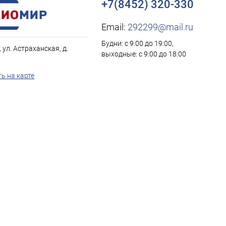
+7(8452) 320-330
Email:
292299@mail.ru
Будни: с 9:00 до 19:00,
, ул. Астраханская, д.
выходные: с 9:00 до 18:00
ь на карте