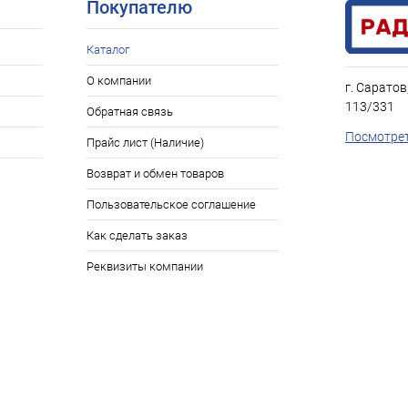
Покупателю
Каталог
О компании
г. Саратов
113/331
Обратная связь
Посмотрет
Прайс лист (Наличие)
Возврат и обмен товаров
Пользовательское соглашение
Как сделать заказ
Реквизиты компании