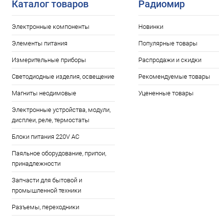
Каталог товаров
Радиомир
Электронные компоненты
Новинки
Элементы питания
Популярные товары
Измерительные приборы
Распродажи и скидки
Светодиодные изделия, освещение
Рекомендуемые товары
Магниты неодимовые
Уцененные товары
Электронные устройства, модули,
дисплеи, реле, термостаты
Блоки питания 220V AC
Паяльное оборудование, припои,
принадлежности
Запчасти для бытовой и
промышленной техники
Разъемы, переходники