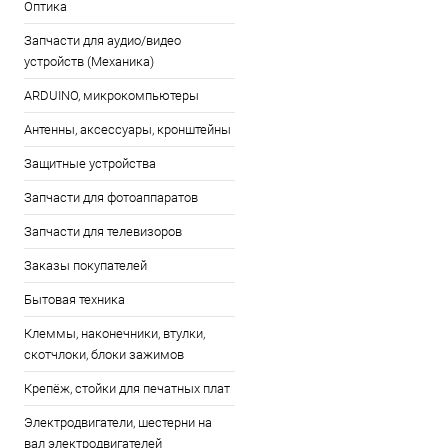
Оптика
Запчасти для аудио/видео
устройств (Механика)
ARDUINO, микрокомпьютеры
Антенны, аксессуары, кронштейны
Защитные устройства
Запчасти для фотоаппаратов
Запчасти для телевизоров
Заказы покупателей
Бытовая техника
Клеммы, наконечники, втулки,
скотчлоки, блоки зажимов
Крепёж, стойки для печатных плат
Электродвигатели, шестерни на
вал электродвигателей