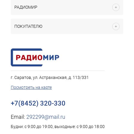
РАДИОМИР
ПОКУПАТЕЛЮ
г. Саратов, ул. Астраханская, д. 113/331
Посмотреть на карте
+7(8452) 320-330
Email:
292299@mail.ru
Будни: с 9:00 до 19:00, выходные: с 9:00 до 18:00