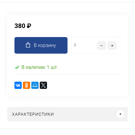
380 ₽
В корзину
В наличии: 1 шт.
ХАРАКТЕРИСТИКИ