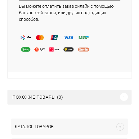
Вы можете оплатить заказ онлайн с помощью
банковской карты, или других подходящих
способов.
ПОХОЖИЕ ТОВАРЫ (8)
КАТАЛОГ ТОВАРОВ