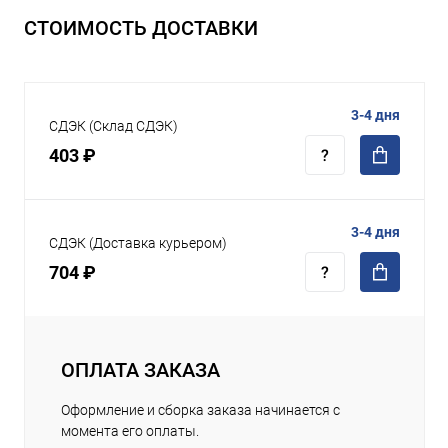
СТОИМОСТЬ ДОСТАВКИ
3-4 дня
СДЭК (Склад СДЭК)
403 ₽
3-4 дня
СДЭК (Доставка курьером)
704 ₽
ОПЛАТА ЗАКАЗА
Оформление и сборка заказа начинается с
момента его оплаты.