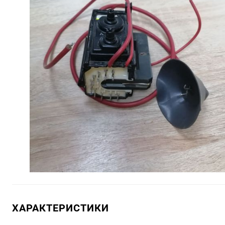
ХАРАКТЕРИСТИКИ