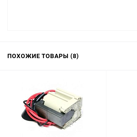
ПОХОЖИЕ ТОВАРЫ (8)