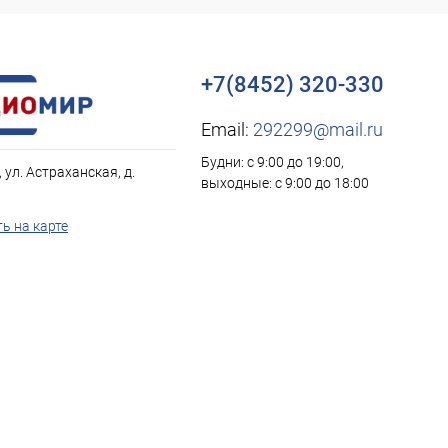
+7(8452) 320-330
Email:
292299@mail.ru
Будни: с 9:00 до 19:00,
, ул. Астраханская, д.
выходные: с 9:00 до 18:00
ь на карте