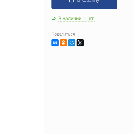
В корзину
В наличии: 1 шт.
Поделиться