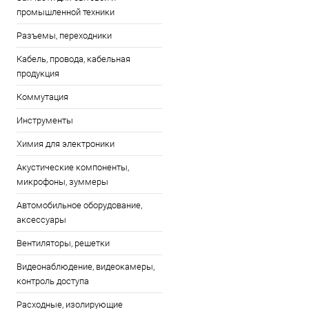
промышленной техники
Разъемы, переходники
Кабель, провода, кабельная
продукция
Коммутация
Инструменты
Химия для электроники
Акустические компоненты,
микрофоны, зуммеры
Автомобильное оборудование,
аксессуары
Вентиляторы, решетки
Видеонаблюдение, видеокамеры,
контроль доступа
Расходные, изолирующие