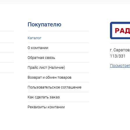
В наличии: 5шт.
ое
Покупателю
Каталог
О компании
г. Саратов
113/331
Обратная связь
Посмотрет
Прайс лист (Наличие)
Возврат и обмен товаров
Пользовательское соглашение
Как сделать заказ
Реквизиты компании