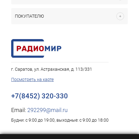
ПОКУПАТЕЛЮ
г. Саратов, ул. Астраханская, д. 113/331
Посмотреть на карте
+7(8452) 320-330
Email:
292299@mail.ru
Будни: с 9:00 до 19:00, выходные: с 9:00 до 18:00