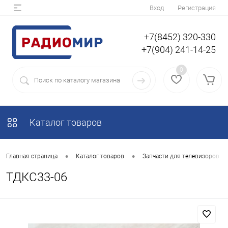
Вход
Регистрация
+7(8452) 320-330
+7(904) 241-14-25
0
Каталог товаров
•
•
Главная страница
Каталог товаров
Запчасти для телевизоров
ТДКС33-06