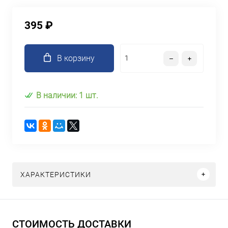
395 ₽
В корзину
В наличии: 1 шт.
ХАРАКТЕРИСТИКИ
СТОИМОСТЬ ДОСТАВКИ