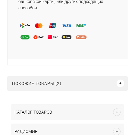
банковской карты, или других подходящих
способов.
ПОХОЖИЕ ТОВАРЫ (2)
КАТАЛОГ ТОВАРОВ
РАДИОМИР