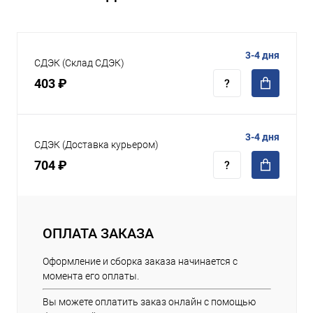
3-4 дня
СДЭК (Склад СДЭК)
403 ₽
3-4 дня
СДЭК (Доставка курьером)
704 ₽
ОПЛАТА ЗАКАЗА
Оформление и сборка заказа начинается с
момента его оплаты.
Вы можете оплатить заказ онлайн с помощью