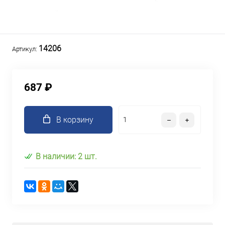
14206
Артикул:
687 ₽
В корзину
В наличии: 2 шт.