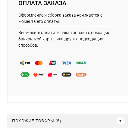
ОПЛАТА ЗАКАЗА
Оформление и сборка заказа начинается с
момента его оплаты.
Вы можете оплатить заказ онлайн с помощью
банковской карты, или других подходящих
способов.
ПОХОЖИЕ ТОВАРЫ (8)