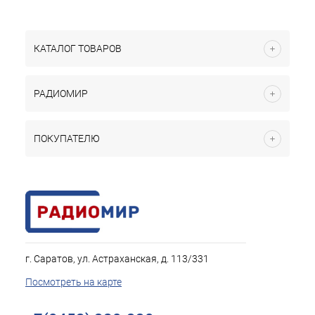
КАТАЛОГ ТОВАРОВ
РАДИОМИР
ПОКУПАТЕЛЮ
г. Саратов, ул. Астраханская, д. 113/331
Посмотреть на карте