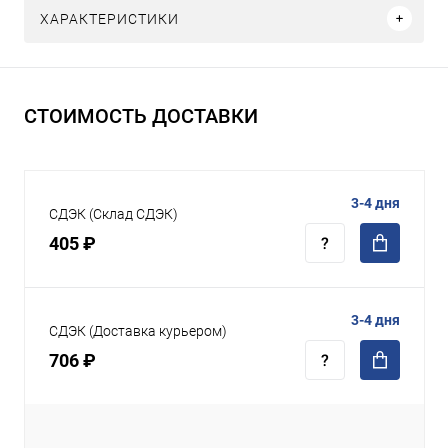
ХАРАКТЕРИСТИКИ
СТОИМОСТЬ ДОСТАВКИ
3-4 дня
СДЭК (Склад СДЭК)
405 ₽
3-4 дня
СДЭК (Доставка курьером)
706 ₽