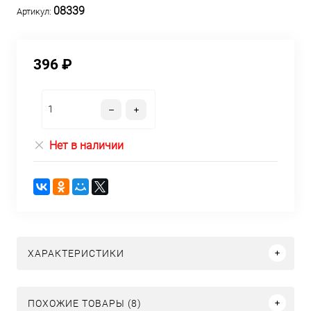
08339
Артикул:
396 ₽
Нет в наличии
ХАРАКТЕРИСТИКИ
ПОХОЖИЕ ТОВАРЫ (8)