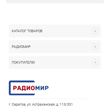
КАТАЛОГ ТОВАРОВ
РАДИОМИР
ПОКУПАТЕЛЮ
г. Саратов, ул. Астраханская, д. 113/331