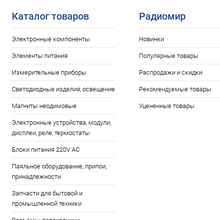
Каталог товаров
Радиомир
Электронные компоненты
Новинки
Элементы питания
Популярные товары
Измерительные приборы
Распродажи и скидки
Светодиодные изделия, освещение
Рекомендуемые товары
Магниты неодимовые
Уцененные товары
Электронные устройства, модули,
дисплеи, реле, термостаты
Блоки питания 220V AC
Паяльное оборудование, припои,
принадлежности
Запчасти для бытовой и
промышленной техники