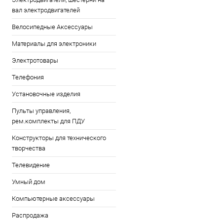
вал электродвигателей
Велосипедные Аксессуары
Материалы для электроники
Электротовары
Телефония
Установочные изделия
Пульты управления,
рем.комплекты для ПДУ
Конструкторы для технического
творчества
Телевидение
Умный дом
Компьютерные аксессуары
Распродажа