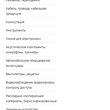
Разъемы, переходники
Кабель, провода, кабельная
продукция
Коммутация
Инструменты
Химия для электроники
Акустические компоненты,
микрофоны, зуммеры
Автомобильное оборудование,
аксессуары
Вентиляторы, решетки
Видеонаблюдение, видеокамеры,
контроль доступа
Расходные, изолирующие
материалы, бирки маркировочные
Зарядные устройства