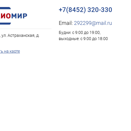
+7(8452) 320-330
Email:
292299@mail.ru
Будни: с 9:00 до 19:00,
, ул. Астраханская, д.
выходные: с 9:00 до 18:00
ь на карте