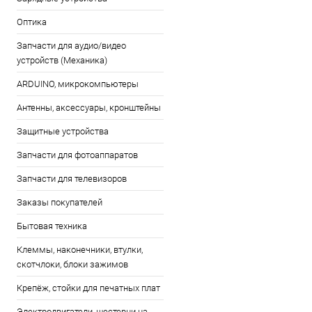
Оптика
Запчасти для аудио/видео
устройств (Механика)
ARDUINO, микрокомпьютеры
Антенны, аксессуары, кронштейны
Защитные устройства
Запчасти для фотоаппаратов
Запчасти для телевизоров
Заказы покупателей
Бытовая техника
Клеммы, наконечники, втулки,
скотчлоки, блоки зажимов
Крепёж, стойки для печатных плат
Электродвигатели, шестерни на