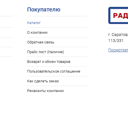
Покупателю
Каталог
О компании
г. Саратов
113/331
Обратная связь
Посмотрет
Прайс лист (Наличие)
Возврат и обмен товаров
Пользовательское соглашение
Как сделать заказ
Реквизиты компании