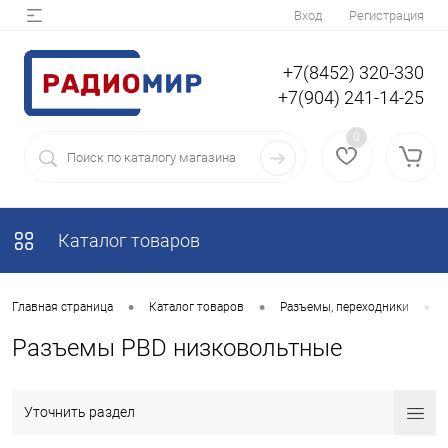
Вход
Регистрация
+7(8452) 320-330
+7(904) 241-14-25
0
Каталог товаров
•
•
•
Главная страница
Каталог товаров
Разъемы, переходники
Разъемы PBD низковольтные
Уточнить раздел